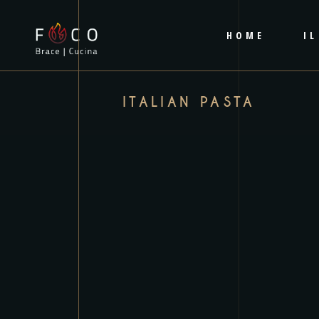
HOME
I
ITALIAN PASTA