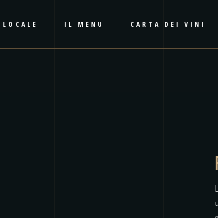
L LOCALE
IL MENU
CARTA DEI VINI