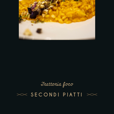
Trattoria foco
SECONDI PIATTI