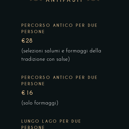
PERCORSO ANTICO PER DUE
PERSONE
€28
(selezioni salumi e formaggi della
tradizione con salse)
PERCORSO ANTICO PER DUE
PERSONE
€16
(solo formaggi)
LUNGO LAGO PER DUE
PERSONE