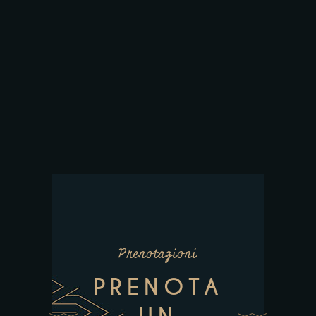
Prenotazioni
PRENOTA