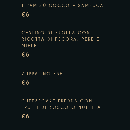
TIRAMISÙ COCCO E SAMBUCA
€6
CESTINO DI FROLLA CON
RICOTTA DI PECORA, PERE E
MIELE
€6
ZUPPA INGLESE
€6
CHEESECAKE FREDDA CON
FRUTTI DI BOSCO O NUTELLA
€6