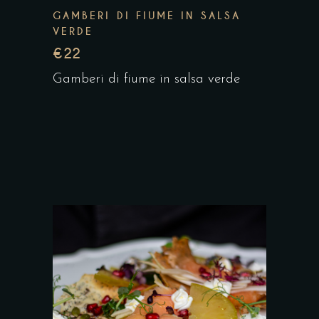
GAMBERI DI FIUME IN SALSA
VERDE
€22
Gamberi di fiume in salsa verde