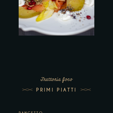
Trattoria foco
PRIMI PIATTI