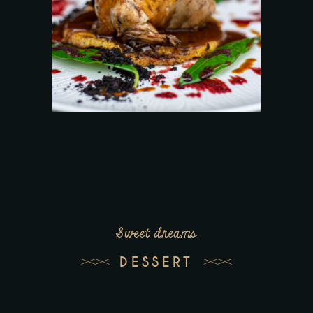
Sweet dreams
DESSERT