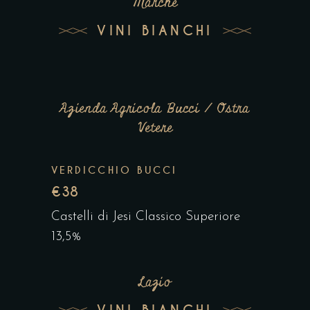
Marche
VINI BIANCHI
Azienda Agricola Bucci / Ostra
Vetere
VERDICCHIO BUCCI
€38
Castelli di Jesi Classico Superiore
13,5%
Lazio