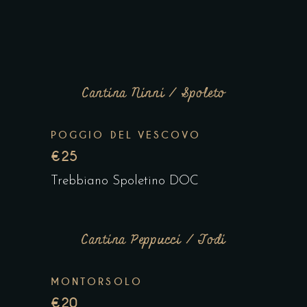
Cantina Ninni / Spoleto
POGGIO DEL VESCOVO
€25
Trebbiano Spoletino DOC
Cantina Peppucci / Todi
MONTORSOLO
€20