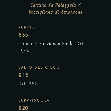
Cantina La Palazzola /
Vascigliano di Stroncone
RUBINO
€35
Cabernet Sauvignon Merlot IGT
13,5%
SALTO DEL CIECO
€15
IGT 12,5%
SUPPRISCOLA
€20