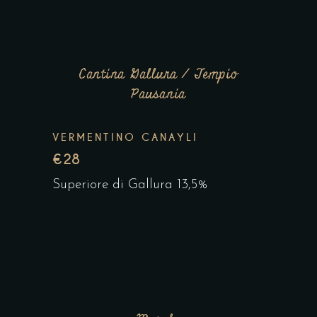
Cantina Gallura / Tempio
Pausania
VERMENTINO CANAYLI
€28
Superiore di Gallura 13,5%