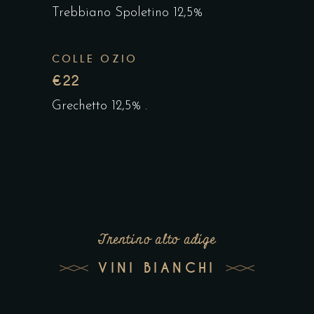
Trebbiano Spoletino 12,5%
COLLE OZIO
€22
Grechetto 12,5% .
Trentino alto adige
VINI BIANCHI