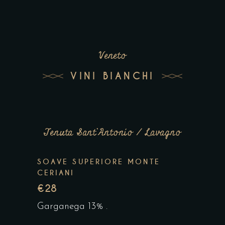
Veneto
VINI BIANCHI
Tenuta Sant’Antonio / Lavagno
SOAVE SUPERIORE MONTE
CERIANI
€28
Garganega 13% .