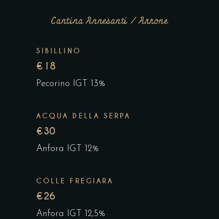
Cantina Annesanti / Arrone
SIBILLINO
€18
Pecorino IGT 13%
ACQUA DELLA SERPA
€30
Anfora IGT 12%
COLLE FREGIARA
€26
Anfora IGT 12,5%