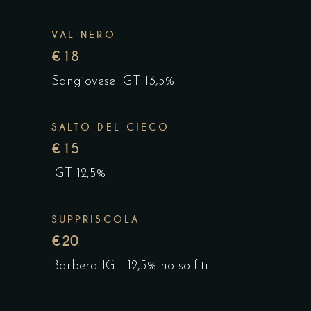
VAL NERO
€18
Sangiovese IGT 13,5%
SALTO DEL CIECO
€15
IGT 12,5%
SUPPRISCOLA
€20
Barbera IGT 12,5% no solfiti