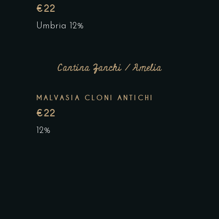
€22
Umbria 12%
Cantina Zanchi / Amelia
MALVASIA CLONI ANTICHI
€22
12%