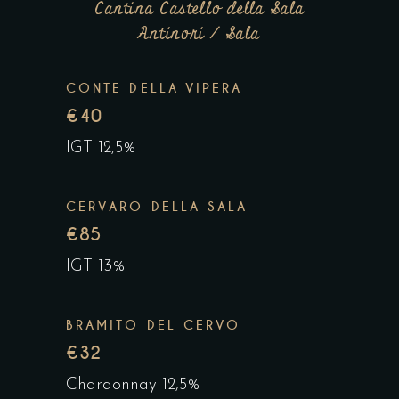
Cantina Castello della Sala
Antinori / Sala
CONTE DELLA VIPERA
€40
IGT 12,5%
CERVARO DELLA SALA
€85
IGT 13%
BRAMITO DEL CERVO
€32
Chardonnay 12,5%